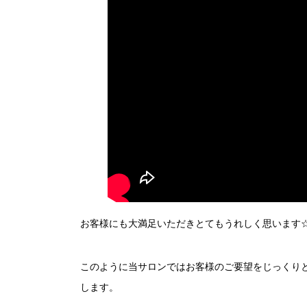
お客様にも大満足いただきとてもうれしく思います
このように当サロンではお客様のご要望をじっくり
します。