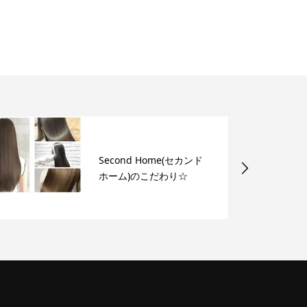
Second Home(セカンド
ホーム)のこだわり☆