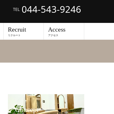
044-543-9246
TEL
Recruit
Access
リクルート
アクセス
Concept