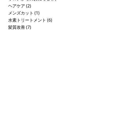
ヘアケア
(2)
メンズカット
(1)
水素トリートメント
(6)
髪質改善
(7)